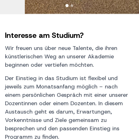
Interesse am Studium?
Wir freuen uns über neue Talente, die ihren
künstlerischen Weg an unserer Akademie
beginnen oder vertiefen möchten.
Der Einstieg in das Studium ist flexibel und
jeweils zum Monatsanfang möglich – nach
einem persönlichen Gespräch mit einer unserer
Dozentinnen oder einem Dozenten. In diesem
Austausch geht es darum, Erwartungen,
Vorkenntnisse und Ziele gemeinsam zu
besprechen und den passenden Einstieg ins
Programm zu finden.