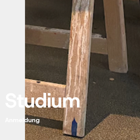
Studium
Anmeldung