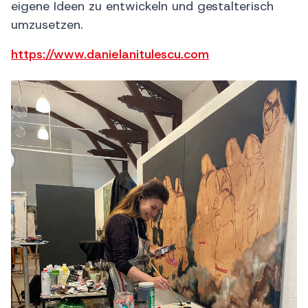
eigene Ideen zu entwickeln und gestalterisch
umzusetzen.
https://www.danielanitulescu.com