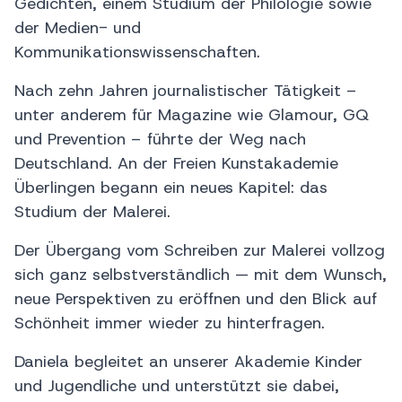
Gedichten, einem Studium der Philologie sowie
der Medien- und
Kommunikationswissenschaften.
Nach zehn Jahren journalistischer Tätigkeit –
unter anderem für Magazine wie Glamour, GQ
und Prevention – führte der Weg nach
Deutschland. An der Freien Kunstakademie
Überlingen begann ein neues Kapitel: das
Studium der Malerei.
Der Übergang vom Schreiben zur Malerei vollzog
sich ganz selbstverständlich — mit dem Wunsch,
neue Perspektiven zu eröffnen und den Blick auf
Schönheit immer wieder zu hinterfragen.
Daniela begleitet an unserer Akademie Kinder
und Jugendliche und unterstützt sie dabei,