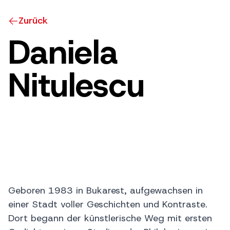
Zurück
Daniela
Nitulescu
Geboren 1983 in Bukarest, aufgewachsen in
einer Stadt voller Geschichten und Kontraste.
Dort begann der künstlerische Weg mit ersten