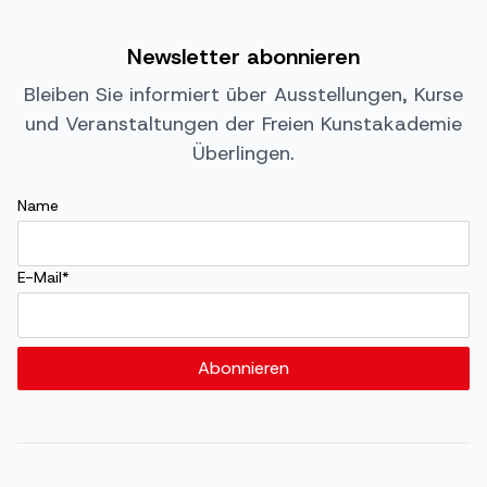
Newsletter abonnieren
Bleiben Sie informiert über Ausstellungen, Kurse
und Veranstaltungen der Freien Kunstakademie
Überlingen.
Name
E-Mail*
Abonnieren