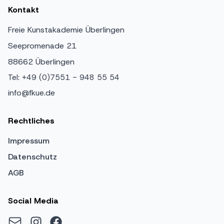
Kontakt
Freie Kunstakademie Überlingen
Seepromenade 21
88662 Überlingen
Tel: +49 (0)7551 - 948 55 54
info@fkue.de
Rechtliches
Impressum
Datenschutz
AGB
Social Media