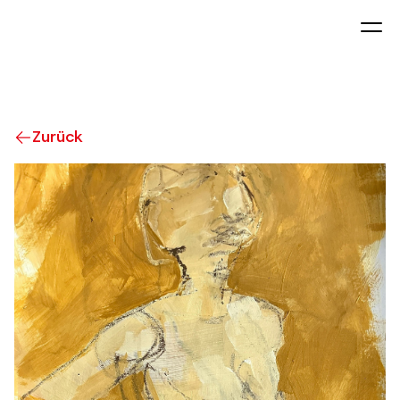
Zurück